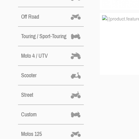
Off Road
Touring / Sport-Touring
Moto 4 / UTV
Scooter
Street
Custom
Motos 125