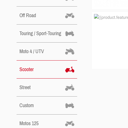
Off Road
Touring / Sport-Touring
Moto 4 / UTV
Scooter
Street
Custom
Motos 125