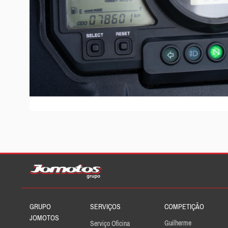
GRUPO
SERVIÇOS
COMPETIÇÃO
JOMOTOS
Guilherme
Serviço Oficina