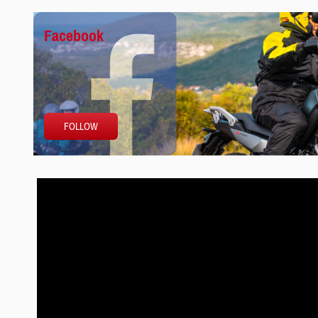
Facebook
FOLLOW