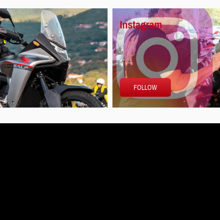
Instagram
FOLLOW