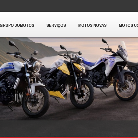
GRUPO JOMOTOS
SERVIÇOS
MOTOS NOVAS
MOTOS U