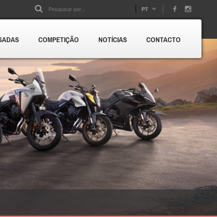
PT
SADAS
COMPETIÇÃO
NOTÍCIAS
CONTACTO