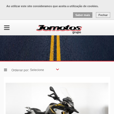
Ao utilizar este site consideramos que aceita a utilização de cookies.
Saber mais
Fechar
Ordenar por: