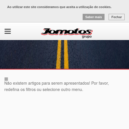
Ao utilizar este site consideramos que aceita a utilização de cookies.
Saber mais
Fechar
Não existem artigos para serem apresentados! Por favor,
redefina os filtros ou selecione outro menu.