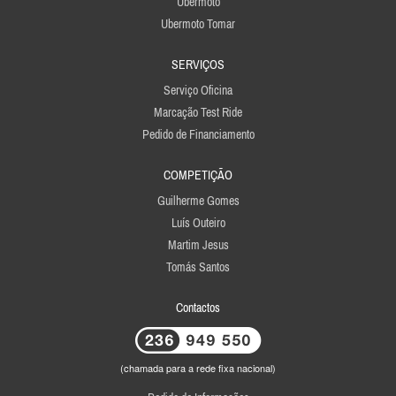
Ubermoto
Ubermoto Tomar
SERVIÇOS
Serviço Oficina
Marcação Test Ride
Pedido de Financiamento
COMPETIÇÃO
Guilherme Gomes
Luís Outeiro
Martim Jesus
Tomás Santos
Contactos
(chamada para a rede fixa nacional)