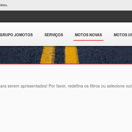
okies.
GRUPO JOMOTOS
SERVIÇOS
MOTOS NOVAS
MOTOS U
ara serem apresentados! Por favor, redefina os filtros ou selecione ou