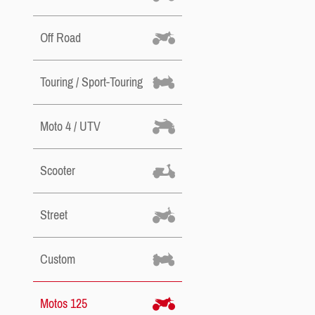
Off Road
Touring / Sport-Touring
Moto 4 / UTV
Scooter
Street
Custom
Motos 125