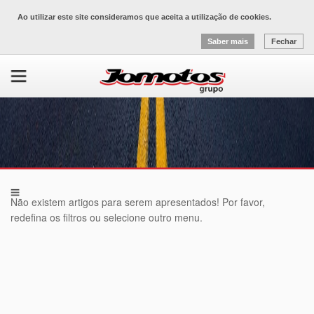
Ao utilizar este site consideramos que aceita a utilização de cookies.
Saber mais
Fechar
Não existem artigos para serem apresentados! Por favor,
redefina os filtros ou selecione outro menu.