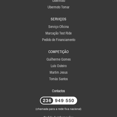
Ubermoto
Ubermoto Tomar
SERVIÇOS
Serviço Oficina
Marcação Test Ride
Pedido de Financiamento
COMPETIÇÃO
Guilherme Gomes
Luís Outeiro
Martim Jesus
Tomás Santos
Contactos
(chamada para a rede fixa nacional)