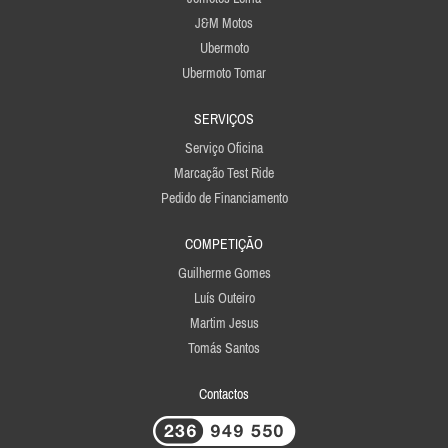
J&M Motos
Ubermoto
Ubermoto Tomar
SERVIÇOS
Serviço Oficina
Marcação Test Ride
Pedido de Financiamento
COMPETIÇÃO
Guilherme Gomes
Luís Outeiro
Martim Jesus
Tomás Santos
Contactos