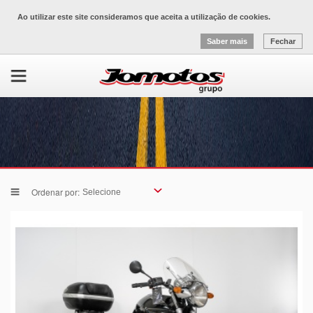
Ao utilizar este site consideramos que aceita a utilização de cookies.
Saber mais
Fechar
Ordenar por: