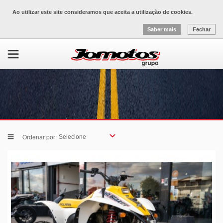
Ao utilizar este site consideramos que aceita a utilização de cookies.
Saber mais
Fechar
Ordenar por: