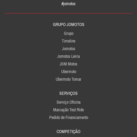
#jomotos
GRUPO JOMOTOS
Grupo
Timeline
Jomotos
Jomotos Leiria
J&M Motos
Ubermoto
Ubermoto Tomar
SERVIÇOS
Serviço Oficina
Marcação Test Ride
Pedido de Financiamento
COMPETIÇÃO