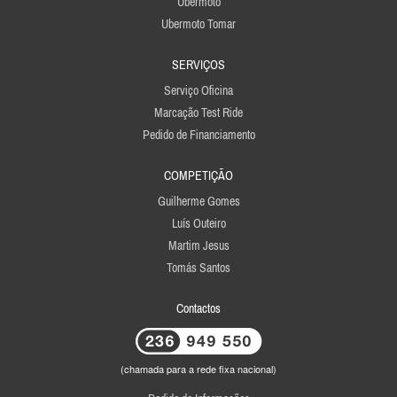
Ubermoto
Ubermoto Tomar
SERVIÇOS
Serviço Oficina
Marcação Test Ride
Pedido de Financiamento
COMPETIÇÃO
Guilherme Gomes
Luís Outeiro
Martim Jesus
Tomás Santos
Contactos
(chamada para a rede fixa nacional)