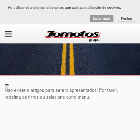
Ao utilizar este site consideramos que aceita a utilização de cookies.
Saber mais
Fechar
Não existem artigos para serem apresentados! Por favor,
redefina os filtros ou selecione outro menu.