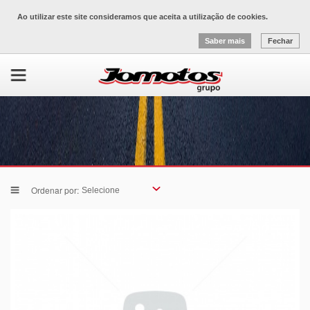
Ao utilizar este site consideramos que aceita a utilização de cookies.
Saber mais
Fechar
Ordenar por: