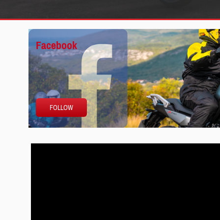
Facebook
FOLLOW