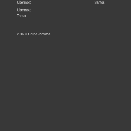
Ubermoto
Santos
Ubermoto
Tomar
2016 © Grupo Jomotos.