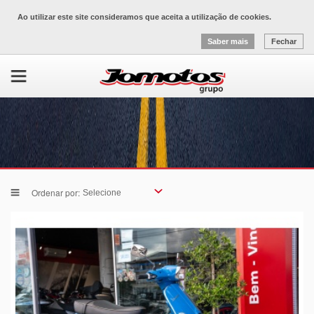
Ao utilizar este site consideramos que aceita a utilização de cookies.
Saber mais
Fechar
Ordenar por: