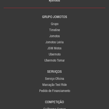
#jomotos
GRUPO JOMOTOS
Grupo
Timeline
Jomotos
Jomotos Leiria
J&M Motos
Ubermoto
Ubermoto Tomar
SERVIÇOS
Serviço Oficina
Marcação Test Ride
Pedido de Financiamento
COMPETIÇÃO