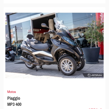
Motos
Piaggio
MP3 400