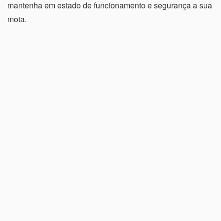
mantenha em estado de funcionamento e segurança a sua
mota.