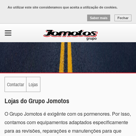
Ao utilizar este site consideramos que aceita a utilização de cookies.
Saber mais
Fechar
Contactar
Lojas
Lojas do Grupo Jomotos
O Grupo Jomotos é exigênte com os pormenores. Por isso,
contamos com equipamentos adaptados especificamente
para as revisões, reparações e manutenções para que