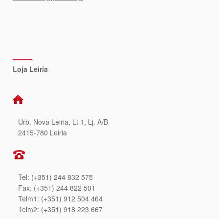
Loja Leiria
Urb. Nova Leiria, Lt 1, Lj. A/B
2415-780 Leiria
Tel: (+351) 244 832 575
Fax: (+351) 244 822 501
Telm1: (+351) 912 504 464
Telm2: (+351) 918 223 667