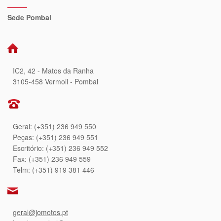
Sede Pombal
IC2, 42 - Matos da Ranha
3105-458 Vermoil - Pombal
Geral: (+351) 236 949 550
Peças: (+351) 236 949 551
Escritório: (+351) 236 949 552
Fax: (+351) 236 949 559
Telm: (+351) 919 381 446
geral@jomotos.pt