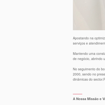
Apostando na optimiz
serviços e atendimen
Mantendo uma consta
de negócio, abrindo u
No seguimento do bom
2000, sendo no prese
dinâmicas do sector.P
A Nossa Missão e V