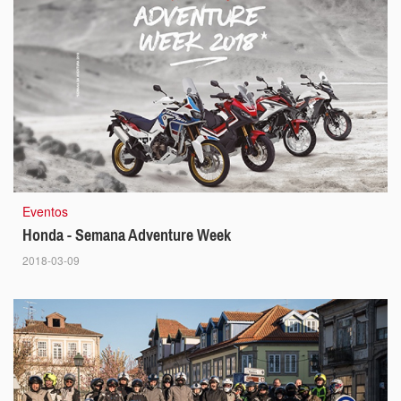
Eventos
Honda - Semana Adventure Week
2018-03-09