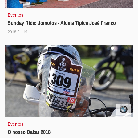
Eventos
Sunday Ride: Jomotos - Aldeia Típica José Franco
2018-01-19
Eventos
O nosso Dakar 2018