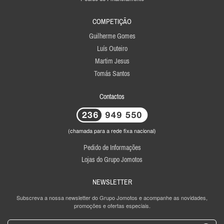
COMPETIÇÃO
Guilherme Gomes
Luís Outeiro
Martim Jesus
Tomás Santos
Contactos
(chamada para a rede fixa nacional)
Pedido de Informações
Lojas do Grupo Jomotos
NEWSLETTER
Subscreva a nossa newsletter do Grupo Jomotos e acompanhe as novidades,
promoções e ofertas especiais.