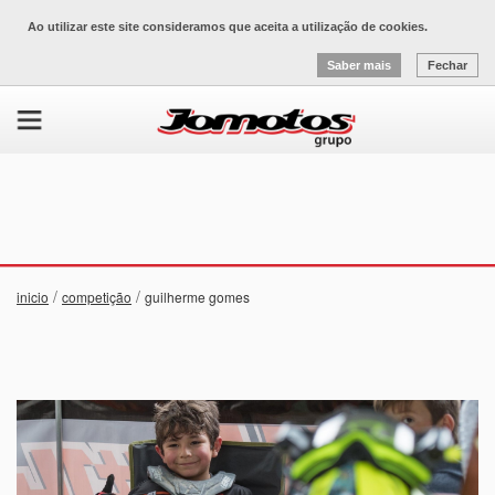
Ao utilizar este site consideramos que aceita a utilização de cookies.
Saber mais
Fechar
/
/
inicio
competição
guilherme gomes