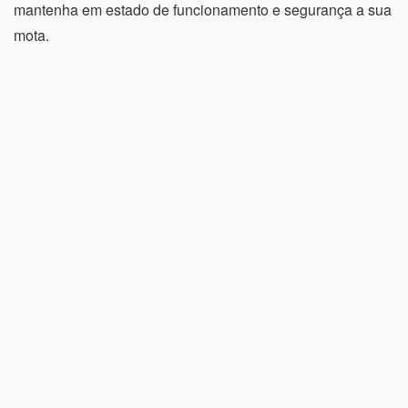
mantenha em estado de funcionamento e segurança a sua
mota.