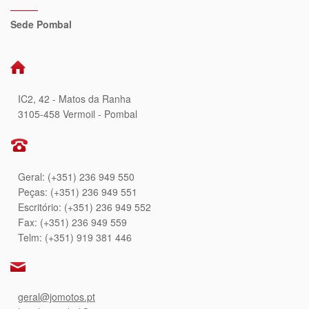
Sede Pombal
IC2, 42 - Matos da Ranha
3105-458 Vermoil - Pombal
Geral: (+351) 236 949 550
Peças: (+351) 236 949 551
Escritório: (+351) 236 949 552
Fax: (+351) 236 949 559
Telm: (+351) 919 381 446
geral@jomotos.pt