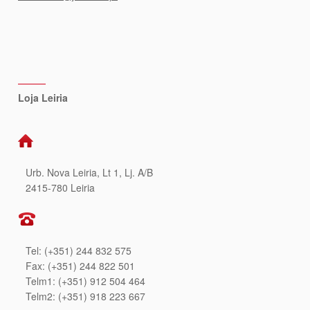
Loja Leiria
Urb. Nova Leiria, Lt 1, Lj. A/B
2415-780 Leiria
Tel: (+351) 244 832 575
Fax: (+351) 244 822 501
Telm1: (+351) 912 504 464
Telm2: (+351) 918 223 667