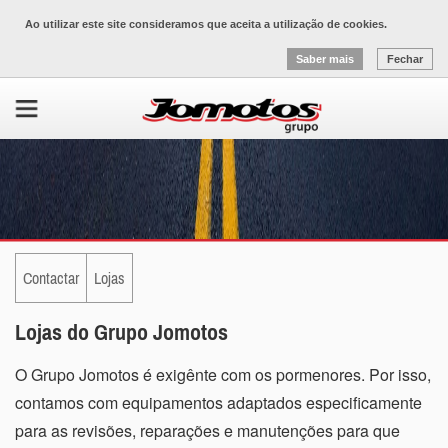
Ao utilizar este site consideramos que aceita a utilização de cookies.
Saber mais
Fechar
Contactar
Lojas
Lojas do Grupo Jomotos
O Grupo Jomotos é exigênte com os pormenores. Por isso,
contamos com equipamentos adaptados especificamente
para as revisões, reparações e manutenções para que