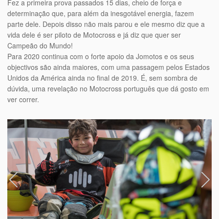
Fez a primeira prova passados 15 dias, cheio de força e
determinação que, para além da inesgotável energia, fazem
parte dele. Depois disso não mais parou e ele mesmo diz que a
vida dele é ser piloto de Motocross e já diz que quer ser
Campeão do Mundo!
Para 2020 continua com o forte apoio da Jomotos e os seus
objectivos são ainda maiores, com uma passagem pelos Estados
Unidos da América ainda no final de 2019. É, sem sombra de
dúvida, uma revelação no Motocross português que dá gosto em
ver correr.