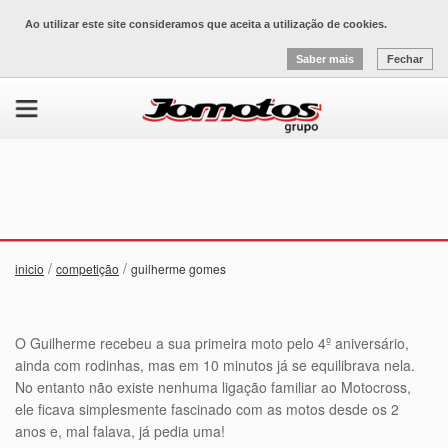
Ao utilizar este site consideramos que aceita a utilização de cookies.
Saber mais
Fechar
/
/
inicio
competição
guilherme gomes
O Guilherme recebeu a sua primeira moto pelo 4º aniversário,
ainda com rodinhas, mas em 10 minutos já se equilibrava nela.
No entanto não existe nenhuma ligação familiar ao Motocross,
ele ficava simplesmente fascinado com as motos desde os 2
anos e, mal falava, já pedia uma!