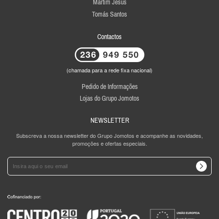
Martim Jesus
Tomás Santos
Contactos
(chamada para a rede fixa nacional)
Pedido de Informações
Lojas do Grupo Jomotos
NEWSLETTER
Subscreva a nossa newsletter do Grupo Jomotos e acompanhe as novidades,
promoções e ofertas especiais.