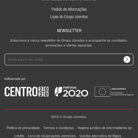
Pedido de Informações
Lojas do Grupo Jomotos
NEWSLETTER
Subscreva a nossa newsletter do Grupo Jomotos e acompanhe as novidades,
promoções e ofertas especiais.
2016 © Grupo Jomotos.
.
.
Politica de privacidade
Termos e condições
Regime jurídico de intermediários de
.
.
.
crédito
Livro de reclamações eletrónico
Gestão alternativa de litigios