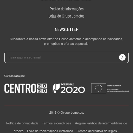
Pedido de Informações
Lojas do Grupo Jomotos
NEWSLETTER
Subscreva a nossa newsletter do Grupo Jomotos e acompanhe as novidades,
promoções e ofertas especiais.
2016 © Grupo Jomotos.
.
.
Politica de privacidade
Termos e condições
Regime jurídico de intermediários de
.
.
.
crédito
Livro de reclamações eletrónico
Gestão alternativa de litigios